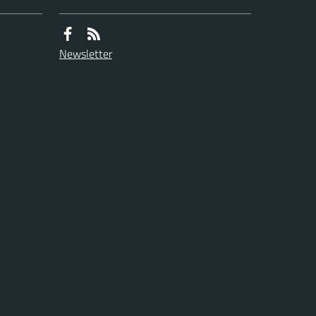
Newsletter