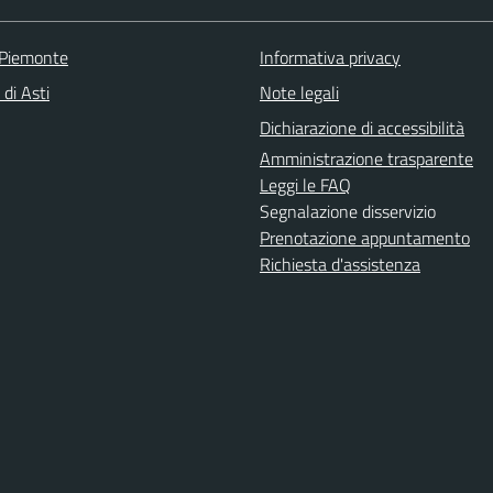
 Piemonte
Informativa privacy
 di Asti
Note legali
Dichiarazione di accessibilità
Amministrazione trasparente
Leggi le FAQ
Segnalazione disservizio
Prenotazione appuntamento
Richiesta d'assistenza