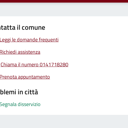
tatta il comune
Leggi le domande frequenti
Richiedi assistenza
Chiama il numero 0141718280
Prenota appuntamento
blemi in città
Segnala disservizio