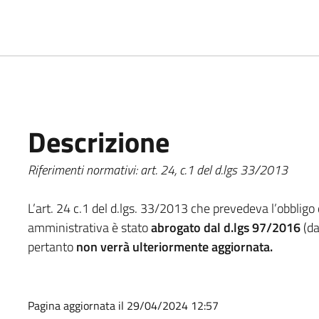
Descrizione
Riferimenti normativi: art. 24, c.1 del d.lgs 33/2013
L’art. 24 c.1 del d.lgs. 33/2013 che prevedeva l’obbligo d
amministrativa è stato
abrogato dal d.lgs 97/2016
(da
pertanto
non verrà ulteriormente aggiornata.
Pagina aggiornata il 29/04/2024 12:57