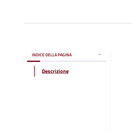
INDICE DELLA PAGINA
Descrizione