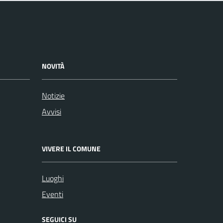
NOVITÀ
Notizie
Avvisi
VIVERE IL COMUNE
Luoghi
Eventi
SEGUICI SU