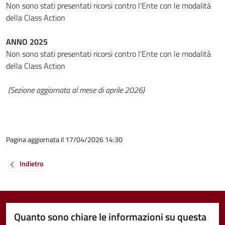
Non sono stati presentati ricorsi contro l'Ente con le modalità
della Class Action
ANNO 2025
Non sono stati presentati ricorsi contro l'Ente con le modalità
della Class Action
(Sezione aggiornata al mese di aprile 2026)
Pagina aggiornata il 17/04/2026 14:30
Indietro
Quanto sono chiare le informazioni su questa