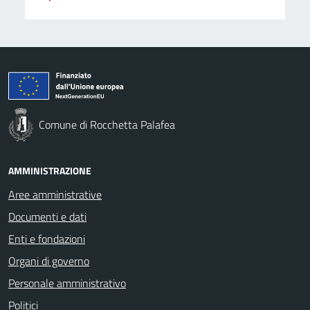
Comune di Rocchetta Palafea
AMMINISTRAZIONE
Aree amministrative
Documenti e dati
Enti e fondazioni
Organi di governo
Personale amministrativo
Politici