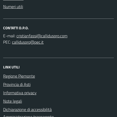
Numeri utili
CONTATTI D.P.O.
E-mail:
PEC:
LINK UTILI
Regione Piemonte
Provincia di Asti
Informativa privacy
Note legali
Dichiarazione di accessibilità
Amministrazione trasparente