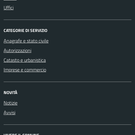
Uffici
CATEGORIE DI SERVIZIO
Anagrafe e stato civile
Autorizzazioni
Catasto e urbanistica
Imprese e commercio
NOVITÀ
Notizie
Avvisi