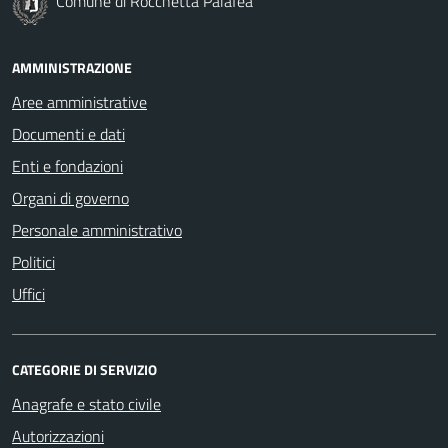
Comune di Rocchetta Palafea
AMMINISTRAZIONE
Aree amministrative
Documenti e dati
Enti e fondazioni
Organi di governo
Personale amministrativo
Politici
Uffici
CATEGORIE DI SERVIZIO
Anagrafe e stato civile
Autorizzazioni