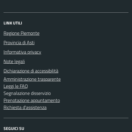
LINK UTILI
Regione Piemonte
Provincia di Asti
Informativa privacy
Note legali
Dichiarazione di accessibilità
Amministrazione trasparente
Leggi le FAQ
Segnalazione disservizio
Prenotazione appuntamento
Richiesta d'assistenza
SEGUICI SU