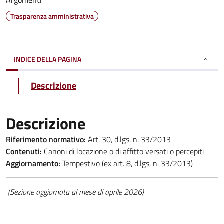
Argomenti
Trasparenza amministrativa
INDICE DELLA PAGINA
Descrizione
Descrizione
Riferimento normativo:
Art. 30, d.lgs. n. 33/2013
Contenuti:
Canoni di locazione o di affitto versati o percepiti
Aggiornamento:
Tempestivo (ex art. 8, d.lgs. n. 33/2013)
(Sezione aggiornata al mese di aprile 2026)