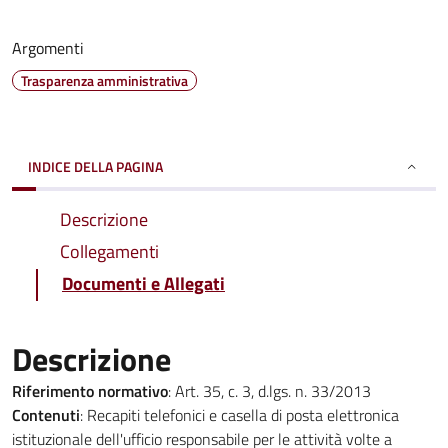
Argomenti
Trasparenza amministrativa
INDICE DELLA PAGINA
Descrizione
Collegamenti
Documenti e Allegati
Descrizione
Riferimento normativo
: Art. 35, c. 3, d.lgs. n. 33/2013
Contenuti
: Recapiti telefonici e casella di posta elettronica
istituzionale dell'ufficio responsabile per le attività volte a