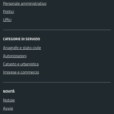
Personale amministrativo
Politici
Uffici
CATEGORIE DI SERVIZIO
Anagrafe e stato civile
Autorizzazioni
Catasto e urbanistica
Imprese e commercio
NOVITÀ
Notizie
Avvisi