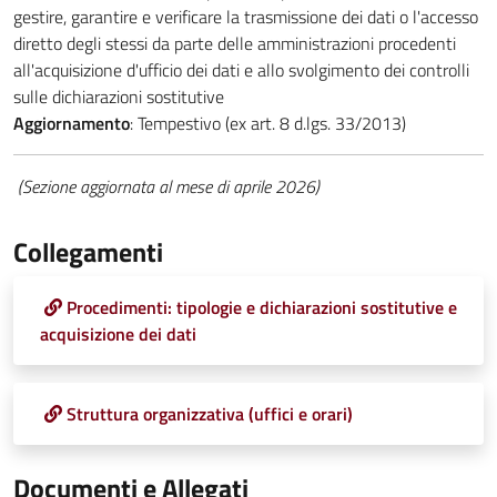
gestire, garantire e verificare la trasmissione dei dati o l'accesso
diretto degli stessi da parte delle amministrazioni procedenti
all'acquisizione d'ufficio dei dati e allo svolgimento dei controlli
sulle dichiarazioni sostitutive
Aggiornamento
: Tempestivo (ex art. 8 d.lgs. 33/2013)
(Sezione aggiornata al mese di aprile 2026)
Collegamenti
Procedimenti: tipologie e dichiarazioni sostitutive e
acquisizione dei dati
Struttura organizzativa (uffici e orari)
Documenti e Allegati