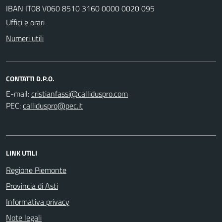
IBAN IT08 V060 8510 3160 0000 0020 095
Uffici e orari
Numeri utili
CONTATTI D.P.O.
E-mail:
PEC:
LINK UTILI
Regione Piemonte
Provincia di Asti
Informativa privacy
Note legali