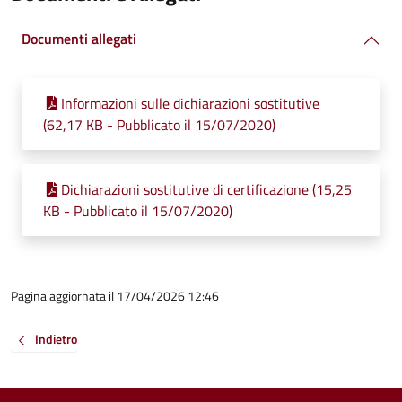
Documenti allegati
Informazioni sulle dichiarazioni sostitutive
(62,17 KB - Pubblicato il 15/07/2020)
Dichiarazioni sostitutive di certificazione (15,25
KB - Pubblicato il 15/07/2020)
Pagina aggiornata il 17/04/2026 12:46
Indietro