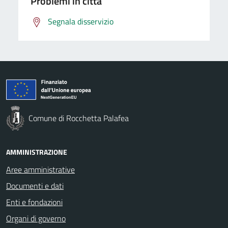
Problemi in città
Segnala disservizio
Comune di Rocchetta Palafea
AMMINISTRAZIONE
Aree amministrative
Documenti e dati
Enti e fondazioni
Organi di governo