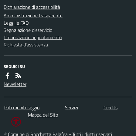
Dichiarazione di accessibilità
Amministrazione trasparente
Leggi le FAQ
Segnalazione disservizio
Prenotazione appuntamento
Richiesta d'assistenza
SEGUICI SU
Newsletter
Dati monitoraggio
Servizi
Credits
Mappa del Sito
© Comune di Rocchetta Palafea - Tutti i diritti riservati