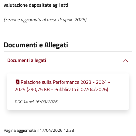
valutazione depositate agli atti
(Sezione aggiornata al mese di aprile 2026)
Documenti e Allegati
Documenti allegati
Relazione sulla Performance 2023 - 2024 -
2025 (290,75 KB - Pubblicato il 07/04/2026)
DGC 14 del 16/03/2026
Pagina aggiornata il 17/04/2026 12:38