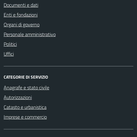
Documenti e dati
Enti e fondazioni
Organi di governo
Personale amministrativo
Politici
Uffici
CATEGORIE DI SERVIZIO
Anagrafe e stato civile
Autorizzazioni
Catasto e urbanistica
Imprese e commercio