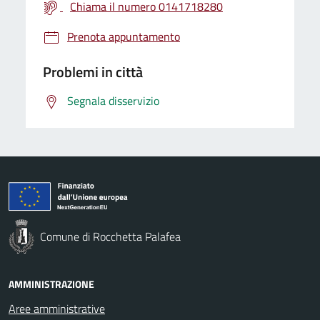
Chiama il numero 0141718280
Prenota appuntamento
Problemi in città
Segnala disservizio
Comune di Rocchetta Palafea
AMMINISTRAZIONE
Aree amministrative