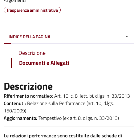
Argomenti
Trasparenza amministrativa
INDICE DELLA PAGINA
Descrizione
Documenti e Allegati
Descrizione
Riferimento normativo:
Art. 10, c. 8, lett. b), d.lgs. n. 33/2013
Contenuti:
Relazione sulla Performance (art. 10, d.lgs.
150/2009)
Aggiornamento:
Tempestivo (ex art. 8, d.lgs. n. 33/2013)
Le relazioni performance sono costituite dalle schede di