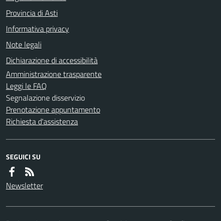
Provincia di Asti
Informativa privacy
Note legali
Dichiarazione di accessibilità
Amministrazione trasparente
Leggi le FAQ
Segnalazione disservizio
Prenotazione appuntamento
Richiesta d'assistenza
SEGUICI SU
Newsletter