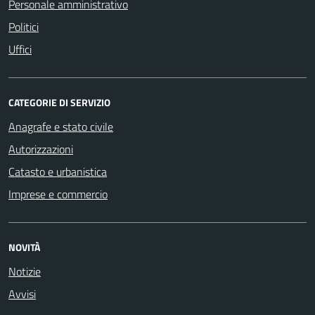
Personale amministrativo
Politici
Uffici
CATEGORIE DI SERVIZIO
Anagrafe e stato civile
Autorizzazioni
Catasto e urbanistica
Imprese e commercio
NOVITÀ
Notizie
Avvisi