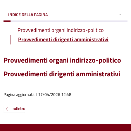
INDICE DELLA PAGINA
Provvedimenti organi indirizzo-politico
Provvedimenti dirigenti amministrativi
Provvedimenti organi indirizzo-politico
Provvedimenti dirigenti amministrativi
Pagina aggiornata il 17/04/2026 12:48
Indietro