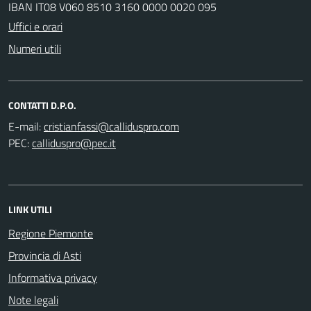
IBAN IT08 V060 8510 3160 0000 0020 095
Uffici e orari
Numeri utili
CONTATTI D.P.O.
E-mail:
PEC:
LINK UTILI
Regione Piemonte
Provincia di Asti
Informativa privacy
Note legali