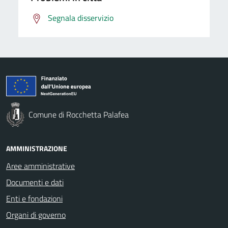
Segnala disservizio
Comune di Rocchetta Palafea
AMMINISTRAZIONE
Aree amministrative
Documenti e dati
Enti e fondazioni
Organi di governo