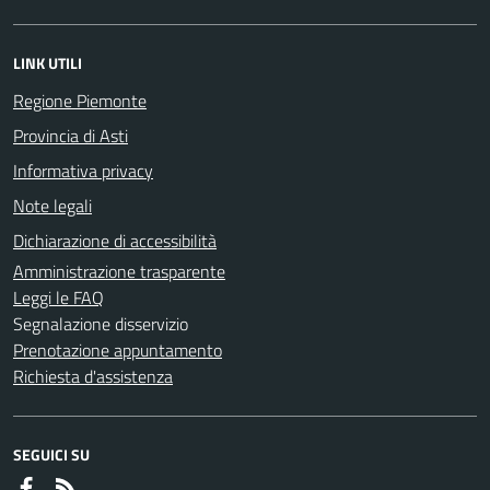
LINK UTILI
Regione Piemonte
Provincia di Asti
Informativa privacy
Note legali
Dichiarazione di accessibilità
Amministrazione trasparente
Leggi le FAQ
Segnalazione disservizio
Prenotazione appuntamento
Richiesta d'assistenza
SEGUICI SU