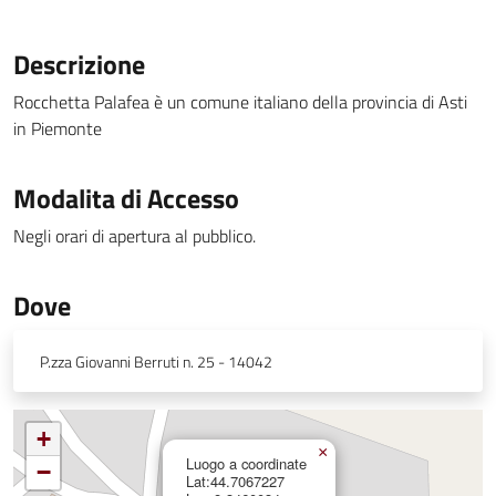
Descrizione
Rocchetta Palafea è un comune italiano della provincia di Asti
in Piemonte
Modalita di Accesso
Negli orari di apertura al pubblico.
Dove
P.zza Giovanni Berruti n. 25 - 14042
+
×
Luogo a coordinate
−
Lat:44.7067227