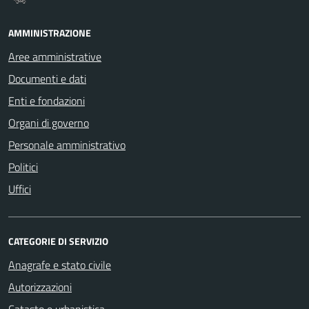
AMMINISTRAZIONE
Aree amministrative
Documenti e dati
Enti e fondazioni
Organi di governo
Personale amministrativo
Politici
Uffici
CATEGORIE DI SERVIZIO
Anagrafe e stato civile
Autorizzazioni
Catasto e urbanistica