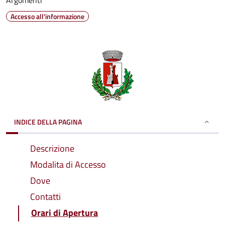
Argomenti
Accesso all'informazione
INDICE DELLA PAGINA
Descrizione
Modalita di Accesso
Dove
Contatti
Orari di Apertura